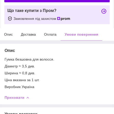
Що таке купити з Пром?
Замовлення під захистом
Опис
Доставка
Оплата
Умови повернення
Опис
Гумка безшовна для волосся.
Діаметр ≈ 3,5 див.
Ширина ≈ 0,8 див.
Ціна вказана за 1 шт.
Виробник Україна
Приховати