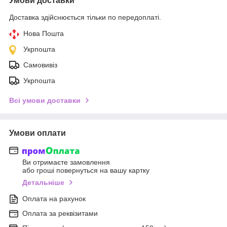
Умови доставки
Доставка здійснюється тільки по передоплаті.
Нова Пошта
Укрпошта
Самовивіз
Укрпошта
Всі умови доставки
Умови оплати
Ви отримаєте замовлення
або гроші повернуться на вашу картку
Детальніше
Оплата на рахунок
Оплата за реквізитами