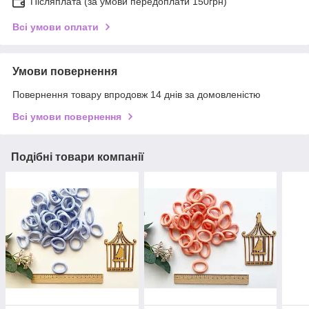
Післяплата (за умови передоплати 150грн)
Всі умови оплати
Умови повернення
Повернення товару впродовж 14 днів за домовленістю
Всі умови повернення
Подібні товари компанії