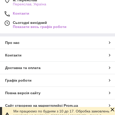
м. Переяслав
Переяслав, Україна
Контакти
Сьогодні вихідний
Показати весь графік роботи
Про нас
Контакти
Доставка та оплата
Графік роботи
Повна версія сайту
Сайт створено на маркетплейсі
Prom.ua
Ми працюємо по будням з 10 до 17. Обробка замовлень