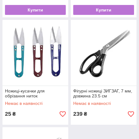
Купити
Купити
Ножиці-кусачки для
Фігурні ножиці ЗИГЗАГ, 7 мм,
обрізання ниток
довжина 23.5 см
Немає в наявності
Немає в наявності
25
239
₴
₴