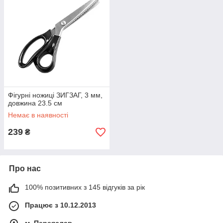
Фігурні ножиці ЗИГЗАГ, 3 мм,
довжина 23.5 см
Немає в наявності
239
₴
Про нас
100% позитивних з 145 відгуків за рік
Працює з 10.12.2013