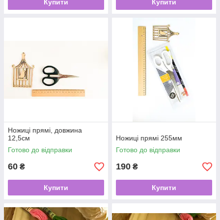
Купити
Купити
Ножиці прямі, довжина
12,5см
Ножиці прямі 255мм
Готово до відправки
Готово до відправки
60
190
₴
₴
Купити
Купити