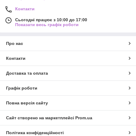
Контакти
Сьогодні працює з 10:00 до 17:00
Показати весь графік роботи
Про нас
Контакти
Доставка та оплата
Графік роботи
Повна версія сайту
Сайт створено на маркетплейсі
Prom.ua
Політика конфіденційності