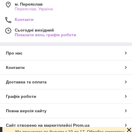
м. Переяслав
Переяслав, Україна
Контакти
Сьогодні вихідний
Показати весь графік роботи
Про нас
Контакти
Доставка та оплата
Графік роботи
Повна версія сайту
Сайт створено на маркетплейсі
Prom.ua
Ми працюємо по будням з 10 до 17. Обробка замовлень