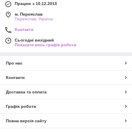
Працює з 10.12.2013
м. Переяслав
Переяслав, Україна
Контакти
Сьогодні вихідний
Показати весь графік роботи
Про нас
Контакти
Доставка та оплата
Графік роботи
Повна версія сайту