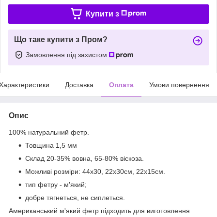
Купити з
Що таке купити з Пром?
Замовлення під захистом
Характеристики
Доставка
Оплата
Умови повернення
Опис
100% натуральний фетр.
Товщина 1,5 мм
Склад 20-35% вовна, 65-80% віскоза.
Можливі розміри: 44х30, 22х30см, 22х15см.
тип фетру - м'який;
добре тягнеться, не сиплеться.
Американський м'який фетр підходить для виготовлення