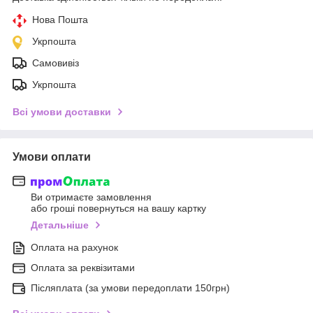
Нова Пошта
Укрпошта
Самовивіз
Укрпошта
Всі умови доставки
Умови оплати
Ви отримаєте замовлення
або гроші повернуться на вашу картку
Детальніше
Оплата на рахунок
Оплата за реквізитами
Післяплата (за умови передоплати 150грн)