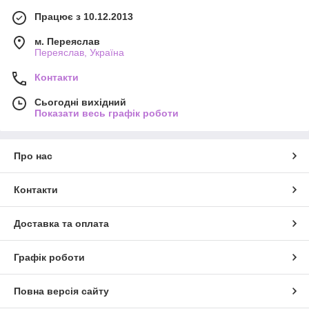
Працює з 10.12.2013
м. Переяслав
Переяслав, Україна
Контакти
Сьогодні вихідний
Показати весь графік роботи
Про нас
Контакти
Доставка та оплата
Графік роботи
Повна версія сайту