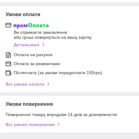
Умови оплати
Ви отримаєте замовлення
або гроші повернуться на вашу картку
Детальніше
Оплата на рахунок
Оплата за реквізитами
Післяплата (за умови передоплати 150грн)
Всі умови оплати
Умови повернення
Повернення товару впродовж 14 днів за домовленістю
Всі умови повернення