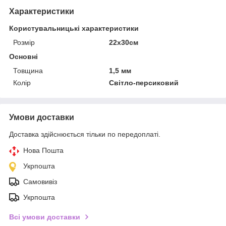
Характеристики
Користувальницькі характеристики
Розмір
22х30см
Основні
Товщина
1,5 мм
Колір
Світло-персиковий
Умови доставки
Доставка здійснюється тільки по передоплаті.
Нова Пошта
Укрпошта
Самовивіз
Укрпошта
Всі умови доставки