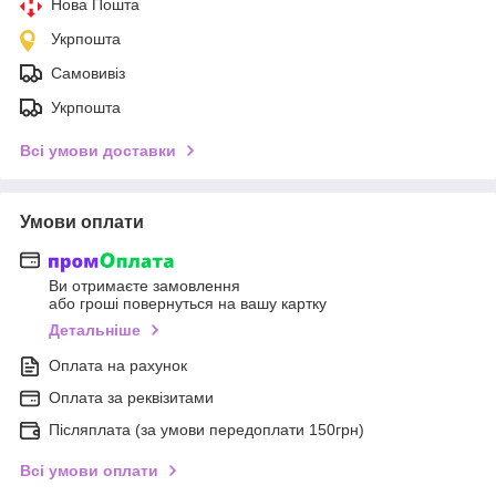
Нова Пошта
Укрпошта
Самовивіз
Укрпошта
Всі умови доставки
Умови оплати
Ви отримаєте замовлення
або гроші повернуться на вашу картку
Детальніше
Оплата на рахунок
Оплата за реквізитами
Післяплата (за умови передоплати 150грн)
Всі умови оплати