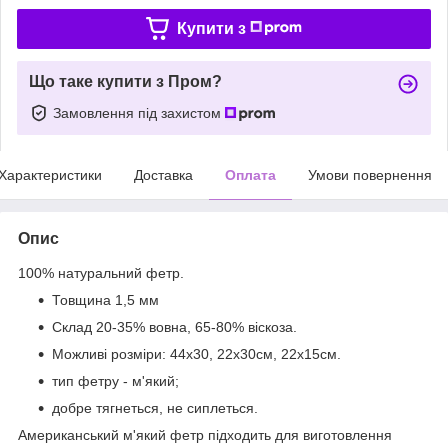
Купити з
Що таке купити з Пром?
Замовлення під захистом
Характеристики
Доставка
Оплата
Умови повернення
Опис
100% натуральний фетр.
Товщина 1,5 мм
Склад 20-35% вовна, 65-80% віскоза.
Можливі розміри: 44х30, 22х30см, 22х15см.
тип фетру - м'який;
добре тягнеться, не сиплеться.
Американський м'який фетр підходить для виготовлення