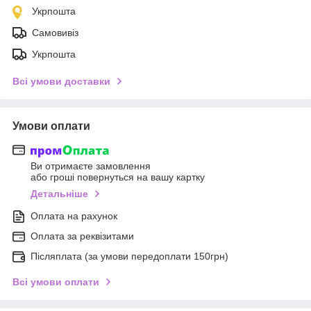
Укрпошта
Самовивіз
Укрпошта
Всі умови доставки
Умови оплати
Ви отримаєте замовлення
або гроші повернуться на вашу картку
Детальніше
Оплата на рахунок
Оплата за реквізитами
Післяплата (за умови передоплати 150грн)
Всі умови оплати