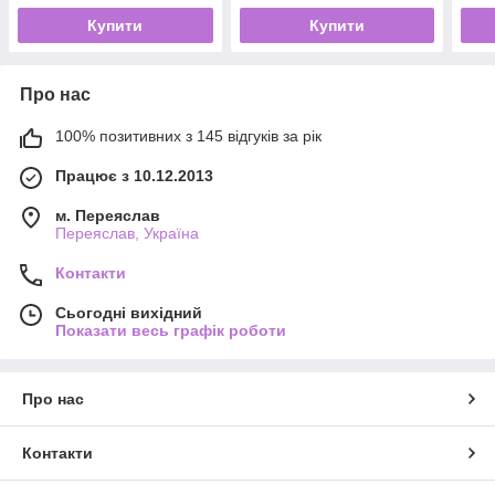
Купити
Купити
Про нас
100% позитивних з 145 відгуків за рік
Працює з 10.12.2013
м. Переяслав
Переяслав, Україна
Контакти
Сьогодні вихідний
Показати весь графік роботи
Про нас
Контакти