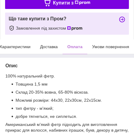
Купити з
Що таке купити з Пром?
Замовлення під захистом
Характеристики
Доставка
Оплата
Умови повернення
Опис
100% натуральний фетр.
Товщина 1,5 мм
Склад 20-35% вовна, 65-80% віскоза.
Можливі розміри: 44х30, 22х30см, 22х15см.
тип фетру - м'який;
добре тягнеться, не сиплеться.
Американський м'який фетр підходить для виготовлення
прикрас для волосся, набивних іграшок, букв, декору в дитячу,