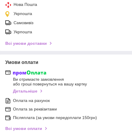
Нова Пошта
Укрпошта
Самовивіз
Укрпошта
Всі умови доставки
Умови оплати
Ви отримаєте замовлення
або гроші повернуться на вашу картку
Детальніше
Оплата на рахунок
Оплата за реквізитами
Післяплата (за умови передоплати 150грн)
Всі умови оплати