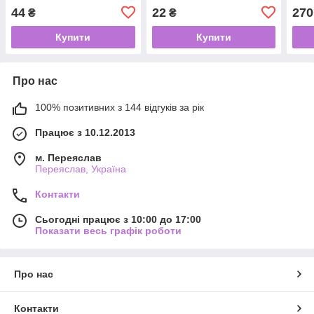
44
22
270
₴
₴
Купити
Купити
Про нас
100% позитивних з 144 відгуків за рік
Працює з 10.12.2013
м. Переяслав
Переяслав, Україна
Контакти
Сьогодні працює з 10:00 до 17:00
Показати весь графік роботи
Про нас
Контакти