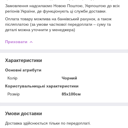
Замовлення надсилаємо Новою Поштою, Укрпоштою до всіх
регіонів України, де функціонують ці служби доставки.
Оплата товару можлива на банківський рахунок, а також
післяплатою (за умови часткової передоплати – суму та
деталі можна уточнити у менеджера)
Приховати
Характеристики
Основні атрибути
Колір
Чорний
Користувальницькі характеристики
Розмір
85х100см
Умови доставки
Доставка здійснюється тільки по передоплаті.