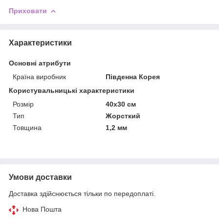
Приховати
Характеристики
Основні атрибути
Країна виробник
Південна Корея
Користувальницькі характеристики
Розмір
40x30 см
Тип
Жорсткий
Товщина
1,2 мм
Умови доставки
Доставка здійснюється тільки по передоплаті.
Нова Пошта