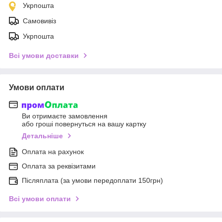
Укрпошта
Самовивіз
Укрпошта
Всі умови доставки
Умови оплати
Ви отримаєте замовлення
або гроші повернуться на вашу картку
Детальніше
Оплата на рахунок
Оплата за реквізитами
Післяплата (за умови передоплати 150грн)
Всі умови оплати