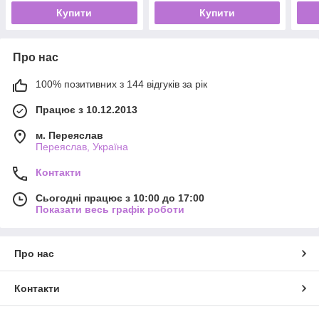
Купити
Купити
Про нас
100% позитивних з 144 відгуків за рік
Працює з 10.12.2013
м. Переяслав
Переяслав, Україна
Контакти
Сьогодні працює з 10:00 до 17:00
Показати весь графік роботи
Про нас
Контакти