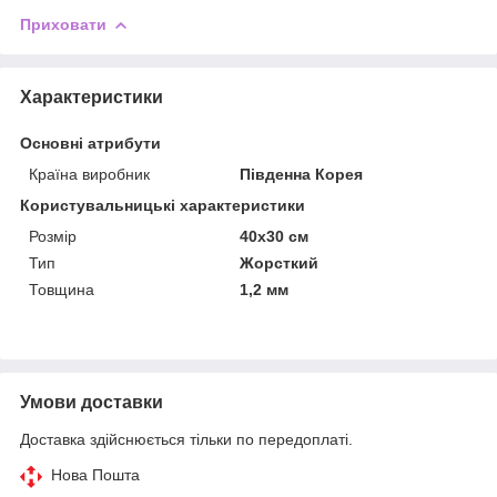
Приховати
Характеристики
Основні атрибути
Країна виробник
Південна Корея
Користувальницькі характеристики
Розмір
40x30 см
Тип
Жорсткий
Товщина
1,2 мм
Умови доставки
Доставка здійснюється тільки по передоплаті.
Нова Пошта