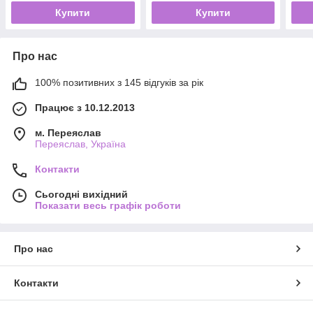
Купити
Купити
Про нас
100% позитивних з 145 відгуків за рік
Працює з 10.12.2013
м. Переяслав
Переяслав, Україна
Контакти
Сьогодні вихідний
Показати весь графік роботи
Про нас
Контакти