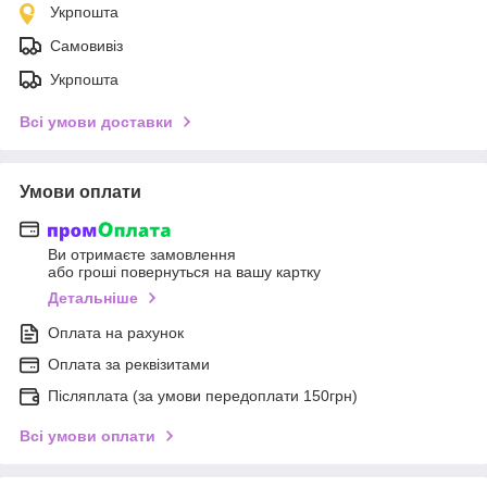
Укрпошта
Самовивіз
Укрпошта
Всі умови доставки
Умови оплати
Ви отримаєте замовлення
або гроші повернуться на вашу картку
Детальніше
Оплата на рахунок
Оплата за реквізитами
Післяплата (за умови передоплати 150грн)
Всі умови оплати