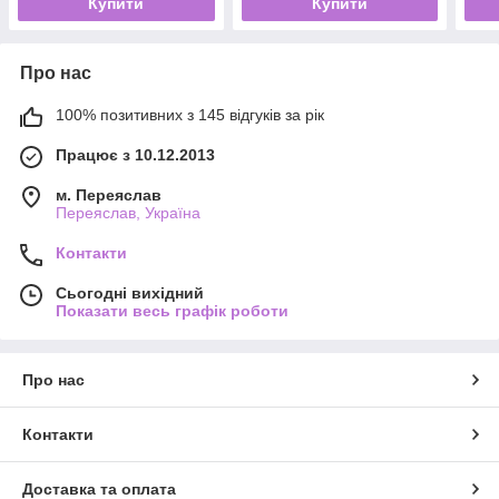
Купити
Купити
Про нас
100% позитивних з 145 відгуків за рік
Працює з 10.12.2013
м. Переяслав
Переяслав, Україна
Контакти
Сьогодні вихідний
Показати весь графік роботи
Про нас
Контакти
Доставка та оплата