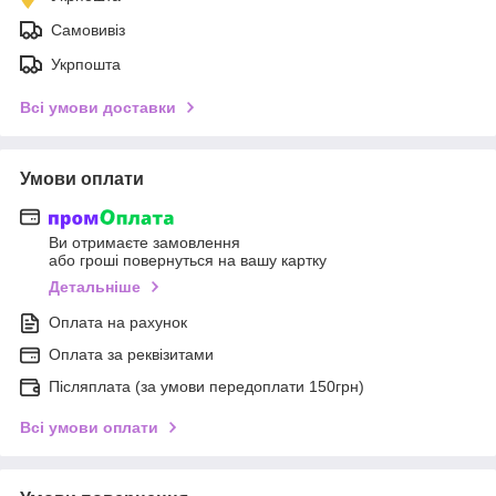
Самовивіз
Укрпошта
Всі умови доставки
Умови оплати
Ви отримаєте замовлення
або гроші повернуться на вашу картку
Детальніше
Оплата на рахунок
Оплата за реквізитами
Післяплата (за умови передоплати 150грн)
Всі умови оплати