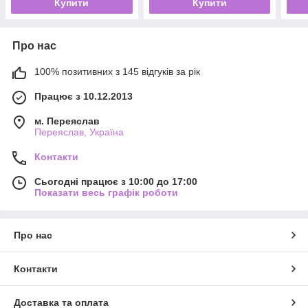
Купити
Купити
Про нас
100% позитивних з 145 відгуків за рік
Працює з 10.12.2013
м. Переяслав
Переяслав, Україна
Контакти
Сьогодні працює з 10:00 до 17:00
Показати весь графік роботи
Про нас
Контакти
Доставка та оплата