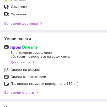
Самовивіз
Укрпошта
Всі умови доставки
Умови оплати
Ви отримаєте замовлення
або гроші повернуться на вашу картку
Детальніше
Оплата на рахунок
Оплата за реквізитами
Післяплата (за умови передоплати 150грн)
Всі умови оплати