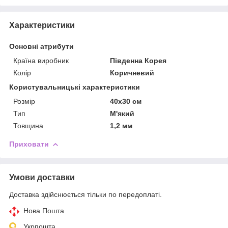
Характеристики
Основні атрибути
Країна виробник
Південна Корея
Колір
Коричневий
Користувальницькі характеристики
Розмір
40x30 см
Тип
М'який
Товщина
1,2 мм
Приховати
Умови доставки
Доставка здійснюється тільки по передоплаті.
Нова Пошта
Укрпошта