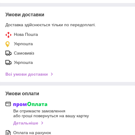
Умови доставки
Доставка здійснюється тільки по передоплаті.
Нова Пошта
Укрпошта
Самовивіз
Укрпошта
Всі умови доставки
Умови оплати
Ви отримаєте замовлення
або гроші повернуться на вашу картку
Детальніше
Оплата на рахунок