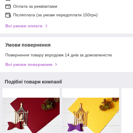
Оплата за реквізитами
Післяплата (за умови передоплати 150грн)
Всі умови оплати
Умови повернення
Повернення товару впродовж 14 днів за домовленістю
Всі умови повернення
Подібні товари компанії