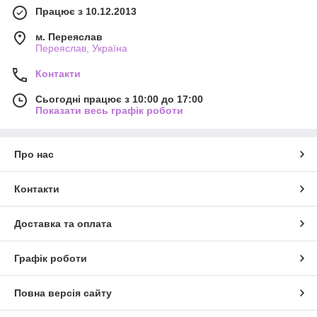
Працює з 10.12.2013
м. Переяслав
Переяслав, Україна
Контакти
Сьогодні працює з 10:00 до 17:00
Показати весь графік роботи
Про нас
Контакти
Доставка та оплата
Графік роботи
Повна версія сайту