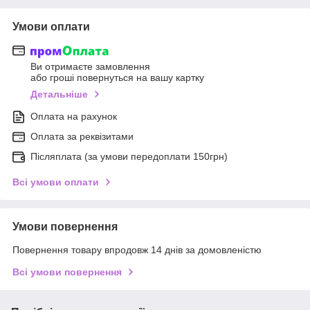
Умови оплати
Ви отримаєте замовлення
або гроші повернуться на вашу картку
Детальніше
Оплата на рахунок
Оплата за реквізитами
Післяплата (за умови передоплати 150грн)
Всі умови оплати
Умови повернення
Повернення товару впродовж 14 днів за домовленістю
Всі умови повернення