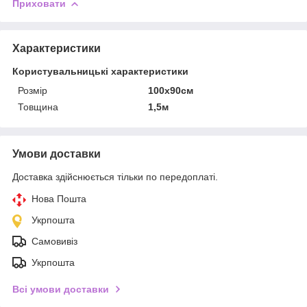
Приховати
Характеристики
Користувальницькі характеристики
Розмір
100х90см
Товщина
1,5м
Умови доставки
Доставка здійснюється тільки по передоплаті.
Нова Пошта
Укрпошта
Самовивіз
Укрпошта
Всі умови доставки