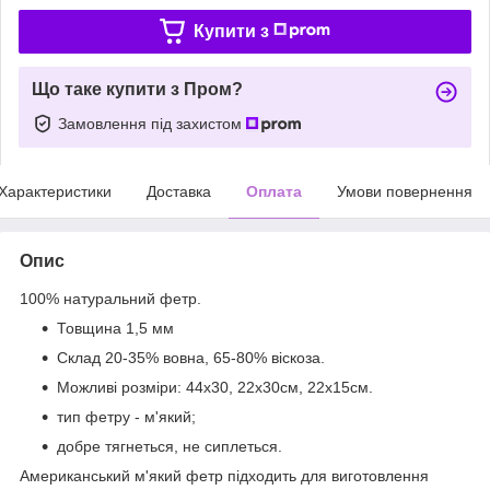
Купити з
Що таке купити з Пром?
Замовлення під захистом
Характеристики
Доставка
Оплата
Умови повернення
Опис
100% натуральний фетр.
Товщина 1,5 мм
Склад 20-35% вовна, 65-80% віскоза.
Можливі розміри: 44х30, 22х30см, 22х15см.
тип фетру - м'який;
добре тягнеться, не сиплеться.
Американський м'який фетр підходить для виготовлення