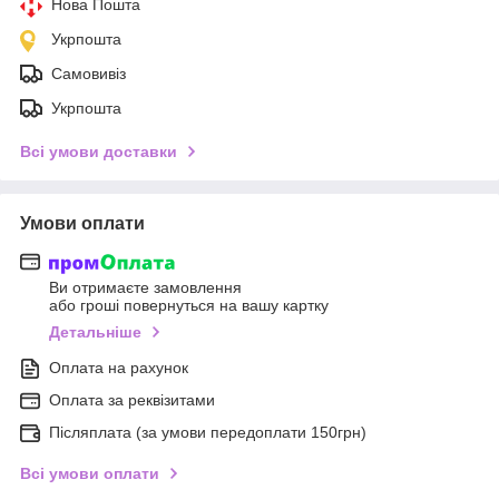
Нова Пошта
Укрпошта
Самовивіз
Укрпошта
Всі умови доставки
Умови оплати
Ви отримаєте замовлення
або гроші повернуться на вашу картку
Детальніше
Оплата на рахунок
Оплата за реквізитами
Післяплата (за умови передоплати 150грн)
Всі умови оплати