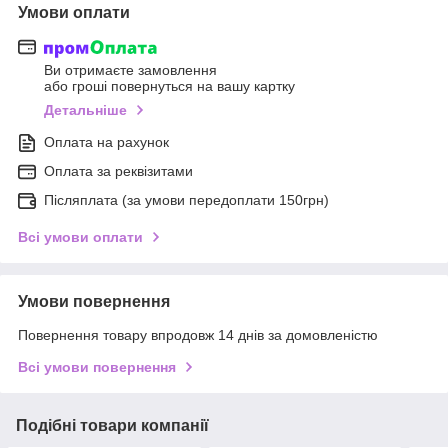
Умови оплати
Ви отримаєте замовлення
або гроші повернуться на вашу картку
Детальніше
Оплата на рахунок
Оплата за реквізитами
Післяплата (за умови передоплати 150грн)
Всі умови оплати
Умови повернення
Повернення товару впродовж 14 днів за домовленістю
Всі умови повернення
Подібні товари компанії