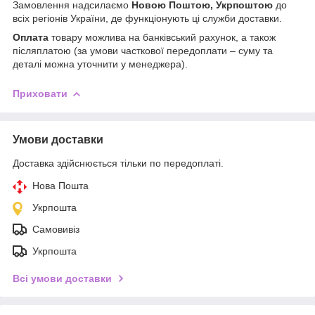
Замовлення надсилаємо
Новою Поштою, Укрпоштою
до
всіх регіонів України, де функціонують ці служби доставки.
Оплата
товару можлива на банківський рахунок, а також
післяплатою (за умови часткової передоплати – суму та
деталі можна уточнити у менеджера).
Приховати
Умови доставки
Доставка здійснюється тільки по передоплаті.
Нова Пошта
Укрпошта
Самовивіз
Укрпошта
Всі умови доставки