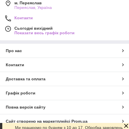
м. Переяслав
Переяслав, Україна
Контакти
Сьогодні вихідний
Показати весь графік роботи
Про нас
Контакти
Доставка та оплата
Графік роботи
Повна версія сайту
Сайт створено на маркетплейсі
Prom.ua
Ми працюємо по будням з 10 до 17. Обробка замовлень