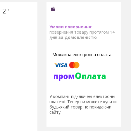
 2"
повернення товару протягом 14
днів
за домовленістю
У компанії підключені електронні
платежі. Тепер ви можете купити
будь-який товар не покидаючи
сайту.