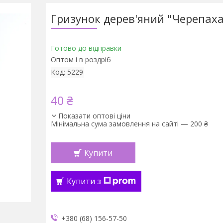
Гризунок дерев'яний "Черепаха
Готово до відправки
Оптом і в роздріб
Код:
5229
40 ₴
Показати оптові ціни
Мінімальна сума замовлення на сайті — 200 ₴
Купити
Купити з
+380 (68) 156-57-50