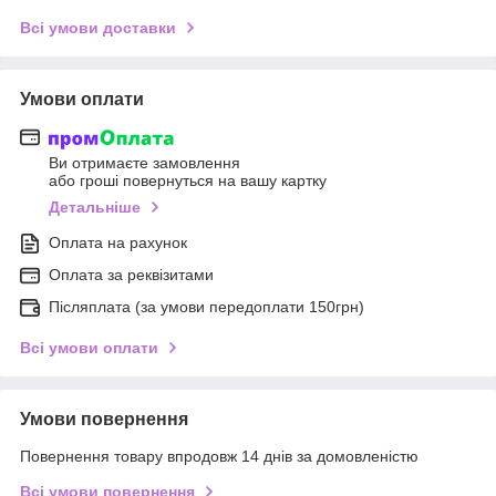
Всі умови доставки
Умови оплати
Ви отримаєте замовлення
або гроші повернуться на вашу картку
Детальніше
Оплата на рахунок
Оплата за реквізитами
Післяплата (за умови передоплати 150грн)
Всі умови оплати
Умови повернення
Повернення товару впродовж 14 днів за домовленістю
Всі умови повернення