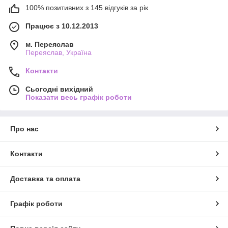
100% позитивних з 145 відгуків за рік
Працює з 10.12.2013
м. Переяслав
Переяслав, Україна
Контакти
Сьогодні вихідний
Показати весь графік роботи
Про нас
Контакти
Доставка та оплата
Графік роботи