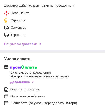
Доставка здійснюється тільки по передоплаті.
Нова Пошта
Укрпошта
Самовивіз
Укрпошта
Всі умови доставки
Умови оплати
Ви отримаєте замовлення
або гроші повернуться на вашу картку
Детальніше
Оплата на рахунок
Оплата за реквізитами
Післяплата (за умови передоплати 150грн)