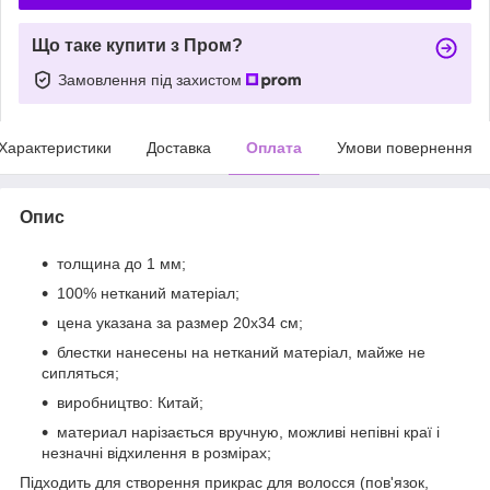
Що таке купити з Пром?
Замовлення під захистом
Характеристики
Доставка
Оплата
Умови повернення
Опис
толщина до 1 мм;
100% нетканий матеріал;
цена указана за размер 20х34 см;
блестки нанесены на нетканий матеріал, майже не
сипляться;
виробництво: Китай;
материал нарізається вручную, можливі непівні краї і
незначні відхилення в розмірах;
Підходить для створення прикрас для волосся (пов'язок,