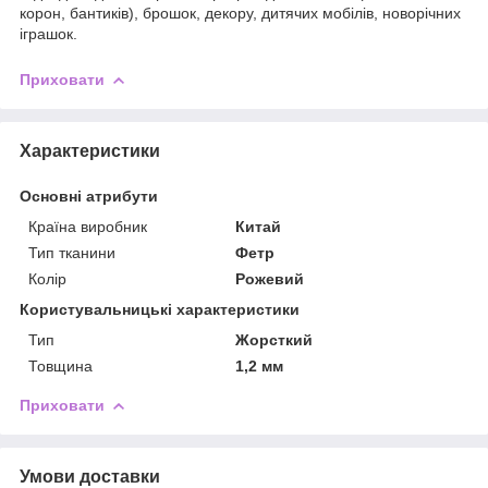
корон, бантиків), брошок, декору, дитячих мобілів, новорічних
іграшок.
Приховати
Характеристики
Основні атрибути
Країна виробник
Китай
Тип тканини
Фетр
Колір
Рожевий
Користувальницькі характеристики
Тип
Жорсткий
Товщина
1,2 мм
Приховати
Умови доставки