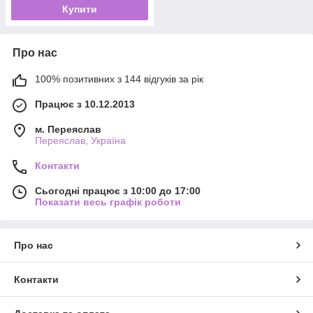
Купити
Про нас
100% позитивних з 144 відгуків за рік
Працює з 10.12.2013
м. Переяслав
Переяслав, Україна
Контакти
Сьогодні працює з 10:00 до 17:00
Показати весь графік роботи
Про нас
Контакти