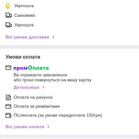
Укрпошта
Самовивіз
Укрпошта
Всі умови доставки
Умови оплати
Ви отримаєте замовлення
або гроші повернуться на вашу картку
Детальніше
Оплата на рахунок
Оплата за реквізитами
Післяплата (за умови передоплати 150грн)
Всі умови оплати