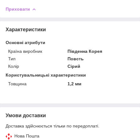
Приховати
Характеристики
Основні атрибути
Країна виробник
Південна Корея
Тип
Повсть
Колір
Сірий
Користувальницькі характеристики
Товщина
1,2 мм
Умови доставки
Доставка здійснюється тільки по передоплаті.
Нова Пошта