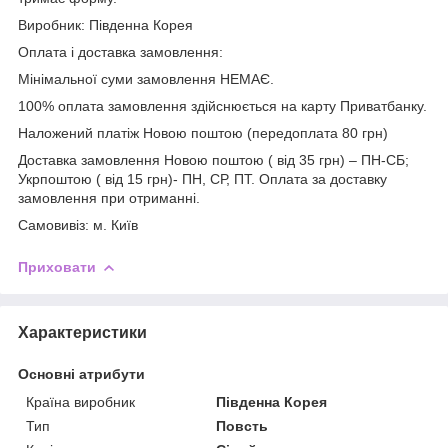
Виробник: Південна Корея
Оплата і доставка замовлення:
Мінімальної суми замовлення НЕМАЄ.
100% оплата замовлення здійснюється на карту Приватбанку.
Наложений платіж Новою поштою (передоплата 80 грн)
Доставка замовлення Новою поштою ( від 35 грн) – ПН-СБ;
Укрпоштою ( від 15 грн)- ПН, СР, ПТ. Оплата за доставку
замовлення при отриманні.
Самовивіз: м. Київ
Приховати
Характеристики
Основні атрибути
Країна виробник
Південна Корея
Тип
Повсть