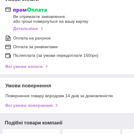
Ви отримаєте замовлення
або гроші повернуться на вашу картку
Детальніше
Оплата на рахунок
Оплата за реквізитами
Післяплата (за умови передоплати 150грн)
Всі умови оплати
Умови повернення
Повернення товару впродовж 14 днів за домовленістю
Всі умови повернення
Подібні товари компанії