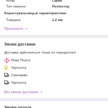
Колір
Сірий
Тип тканини
Поліестер
Користувальницькі характеристики
Товщина
1,2 мм
Приховати
Умови доставки
Доставка здійснюється тільки по передоплаті.
Нова Пошта
Укрпошта
Самовивіз
Укрпошта
Всі умови доставки
Умови оплати