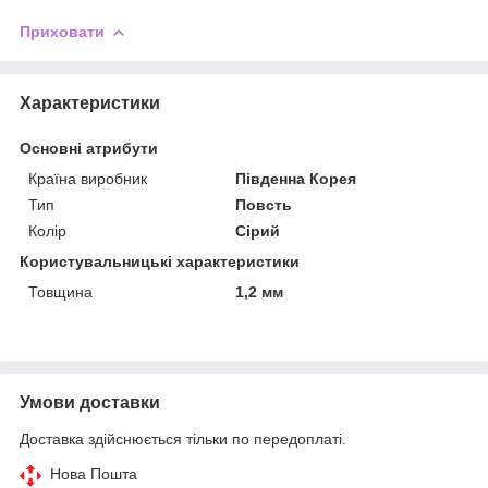
Приховати
Характеристики
Основні атрибути
Країна виробник
Південна Корея
Тип
Повсть
Колір
Сірий
Користувальницькі характеристики
Товщина
1,2 мм
Умови доставки
Доставка здійснюється тільки по передоплаті.
Нова Пошта