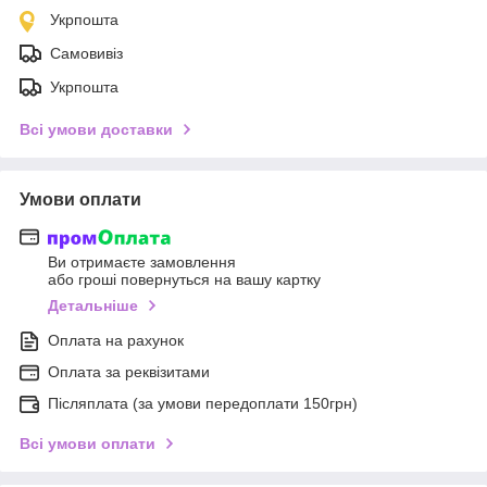
Укрпошта
Самовивіз
Укрпошта
Всі умови доставки
Умови оплати
Ви отримаєте замовлення
або гроші повернуться на вашу картку
Детальніше
Оплата на рахунок
Оплата за реквізитами
Післяплата (за умови передоплати 150грн)
Всі умови оплати