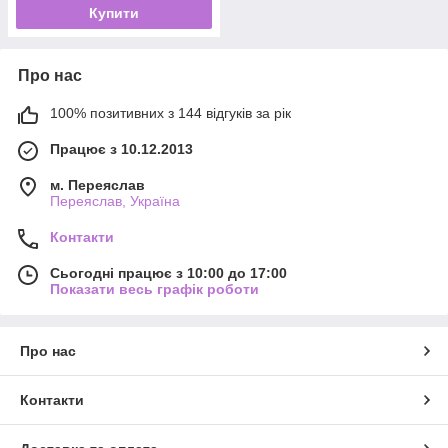
Купити
Про нас
100% позитивних з 144 відгуків за рік
Працює з 10.12.2013
м. Переяслав
Переяслав, Україна
Контакти
Сьогодні працює з 10:00 до 17:00
Показати весь графік роботи
Про нас
Контакти