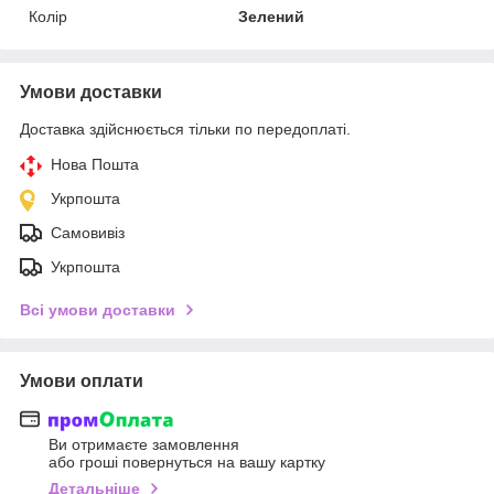
Колір
Зелений
Умови доставки
Доставка здійснюється тільки по передоплаті.
Нова Пошта
Укрпошта
Самовивіз
Укрпошта
Всі умови доставки
Умови оплати
Ви отримаєте замовлення
або гроші повернуться на вашу картку
Детальніше