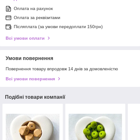
Оплата на рахунок
Оплата за реквізитами
Післяплата (за умови передоплати 150грн)
Всі умови оплати
Умови повернення
Повернення товару впродовж 14 днів за домовленістю
Всі умови повернення
Подібні товари компанії