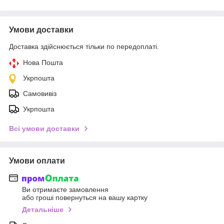
Умови доставки
Доставка здійснюється тільки по передоплаті.
Нова Пошта
Укрпошта
Самовивіз
Укрпошта
Всі умови доставки
Умови оплати
Ви отримаєте замовлення
або гроші повернуться на вашу картку
Детальніше