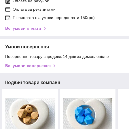
Оплата на рахунок
Оплата за реквізитами
Післяплата (за умови передоплати 150грн)
Всі умови оплати
Умови повернення
Повернення товару впродовж 14 днів за домовленістю
Всі умови повернення
Подібні товари компанії