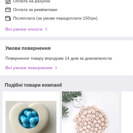
Оплата на рахунок
Оплата за реквізитами
Післяплата (за умови передоплати 150грн)
Всі умови оплати
Умови повернення
Повернення товару впродовж 14 днів за домовленістю
Всі умови повернення
Подібні товари компанії