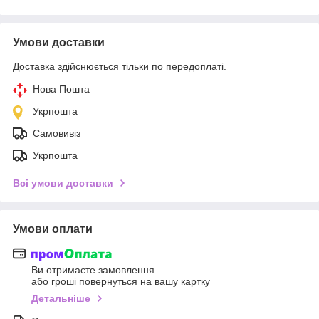
Умови доставки
Доставка здійснюється тільки по передоплаті.
Нова Пошта
Укрпошта
Самовивіз
Укрпошта
Всі умови доставки
Умови оплати
Ви отримаєте замовлення
або гроші повернуться на вашу картку
Детальніше