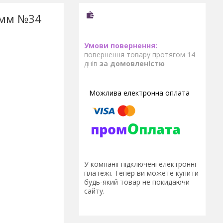
 мм №34
повернення товару протягом 14
днів
за домовленістю
У компанії підключені електронні
платежі. Тепер ви можете купити
будь-який товар не покидаючи
сайту.