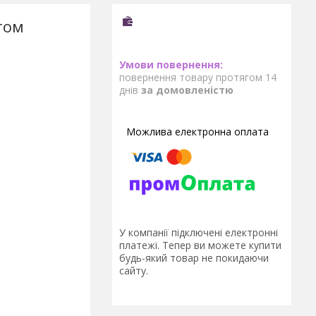
том
повернення товару протягом 14
днів
за домовленістю
У компанії підключені електронні
платежі. Тепер ви можете купити
будь-який товар не покидаючи
сайту.