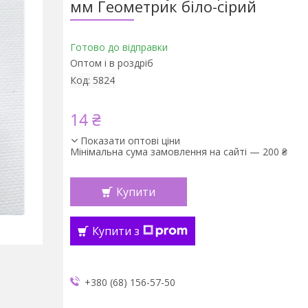
мм Геометрик біло-сірий
Готово до відправки
Оптом і в роздріб
Код:
5824
14 ₴
Показати оптові ціни
Мінімальна сума замовлення на сайті — 200 ₴
Купити
Купити з
+380 (68) 156-57-50