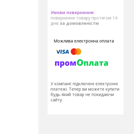
повернення товару протягом 14
днів
за домовленістю
У компанії підключені електронні
платежі. Тепер ви можете купити
будь-який товар не покидаючи
сайту.