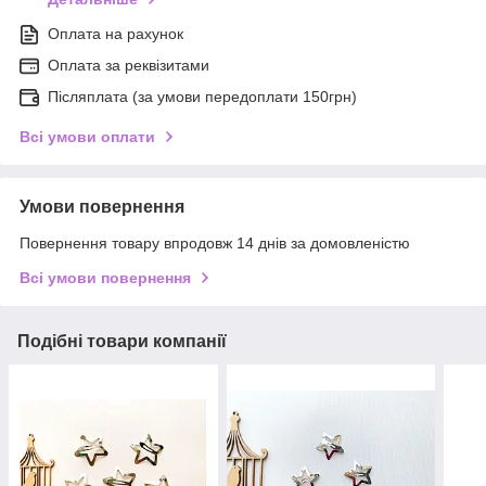
Оплата на рахунок
Оплата за реквізитами
Післяплата (за умови передоплати 150грн)
Всі умови оплати
Умови повернення
Повернення товару впродовж 14 днів за домовленістю
Всі умови повернення
Подібні товари компанії