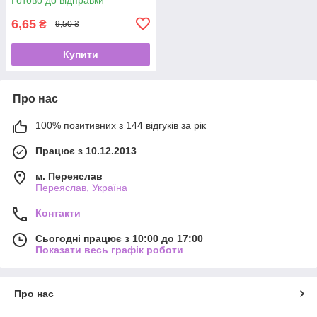
6,65
₴
9,50 ₴
Купити
Про нас
100% позитивних з 144 відгуків за рік
Працює з 10.12.2013
м. Переяслав
Переяслав, Україна
Контакти
Сьогодні працює з 10:00 до 17:00
Показати весь графік роботи
Про нас