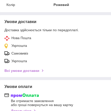
Колір
Рожевий
Умови доставки
Доставка здійснюється тільки по передоплаті.
Нова Пошта
Укрпошта
Самовивіз
Укрпошта
Всі умови доставки
Умови оплати
Ви отримаєте замовлення
або гроші повернуться на вашу картку
Детальніше