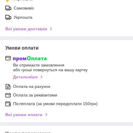
Самовивіз
Укрпошта
Всі умови доставки
Умови оплати
Ви отримаєте замовлення
або гроші повернуться на вашу картку
Детальніше
Оплата на рахунок
Оплата за реквізитами
Післяплата (за умови передоплати 150грн)
Всі умови оплати