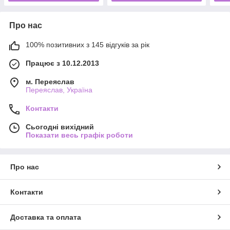
Про нас
100% позитивних з 145 відгуків за рік
Працює з 10.12.2013
м. Переяслав
Переяслав, Україна
Контакти
Сьогодні вихідний
Показати весь графік роботи
Про нас
Контакти
Доставка та оплата