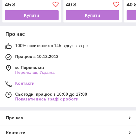
45
40
40
₴
₴
Купити
Купити
Про нас
100% позитивних з 145 відгуків за рік
Працює з 10.12.2013
м. Переяслав
Переяслав, Україна
Контакти
Сьогодні працює з 10:00 до 17:00
Показати весь графік роботи
Про нас
Контакти