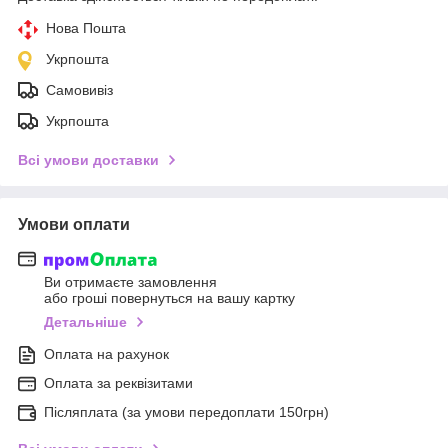
Нова Пошта
Укрпошта
Самовивіз
Укрпошта
Всі умови доставки
Умови оплати
Ви отримаєте замовлення
або гроші повернуться на вашу картку
Детальніше
Оплата на рахунок
Оплата за реквізитами
Післяплата (за умови передоплати 150грн)