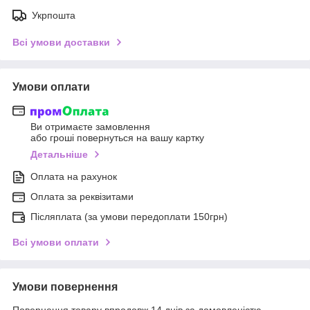
Укрпошта
Всі умови доставки
Умови оплати
Ви отримаєте замовлення
або гроші повернуться на вашу картку
Детальніше
Оплата на рахунок
Оплата за реквізитами
Післяплата (за умови передоплати 150грн)
Всі умови оплати
Умови повернення