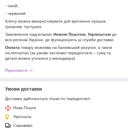
- синій;
- червоний.
Кліпсу можна використовувати для кріплення іграшок,
гризунків, пустушок.
Замовлення надсилаємо
Новою Поштою, Укрпоштою
до
всіх регіонів України, де функціонують ці служби доставки.
Оплата
товару можлива на банківський рахунок, а також
післяплатою (за умови часткової передоплати – суму та
деталі можна уточнити у менеджера)
Приховати
Умови доставки
Доставка здійснюється тільки по передоплаті.
Нова Пошта
Укрпошта
Самовивіз