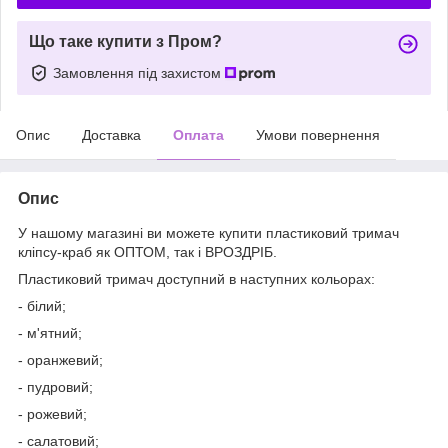
Що таке купити з Пром?
Замовлення під захистом
Опис
Доставка
Оплата
Умови повернення
Опис
У нашому магазині ви можете купити пластиковий тримач
кліпсу-краб як ОПТОМ, так і ВРОЗДРІБ.
Пластиковий тримач доступний в наступних кольорах:
- білий;
- м'ятний;
- оранжевий;
- пудровий;
- рожевий;
- салатовий;