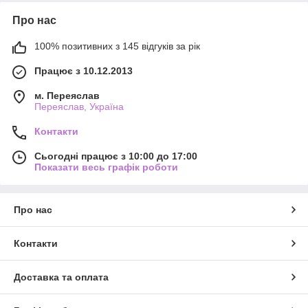
Про нас
100% позитивних з 145 відгуків за рік
Працює з 10.12.2013
м. Переяслав
Переяслав, Україна
Контакти
Сьогодні працює з 10:00 до 17:00
Показати весь графік роботи
Про нас
Контакти
Доставка та оплата