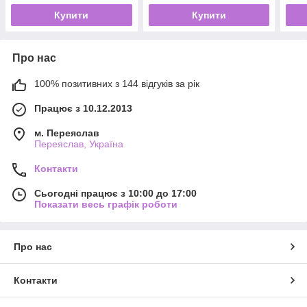
Купити
Купити
Про нас
100% позитивних з 144 відгуків за рік
Працює з 10.12.2013
м. Переяслав
Переяслав, Україна
Контакти
Сьогодні працює з 10:00 до 17:00
Показати весь графік роботи
Про нас
Контакти