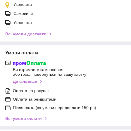
Укрпошта
Самовивіз
Укрпошта
Всі умови доставки
Умови оплати
Ви отримаєте замовлення
або гроші повернуться на вашу картку
Детальніше
Оплата на рахунок
Оплата за реквізитами
Післяплата (за умови передоплати 150грн)
Всі умови оплати