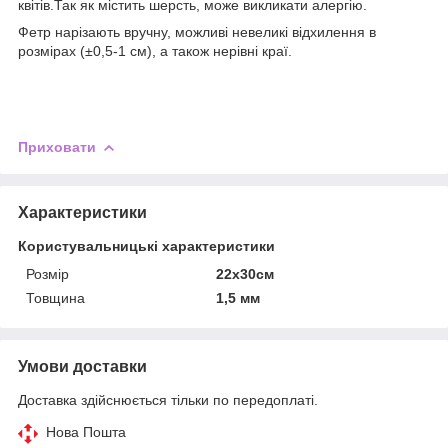
квітів.Так як містить шерсть, може викликати алергію.
Фетр нарізають вручну, можливі невеликі відхилення в
розмірах (±0,5-1 см), а також нерівні краї.
Приховати
Характеристики
Користувальницькі характеристики
Розмір
22х30см
Товщина
1,5 мм
Умови доставки
Доставка здійснюється тільки по передоплаті.
Нова Пошта