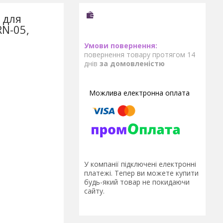
 для
RN-05,
повернення товару протягом 14
днів
за домовленістю
У компанії підключені електронні
платежі. Тепер ви можете купити
будь-який товар не покидаючи
сайту.