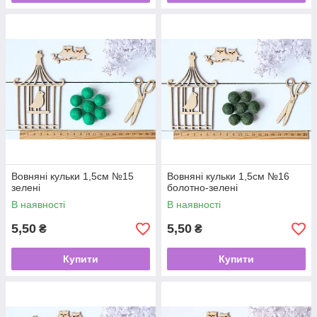
Вовняні кульки 1,5см №15
Вовняні кульки 1,5см №16
зелені
болотно-зелені
В наявності
В наявності
5,50
5,50
₴
₴
Купити
Купити