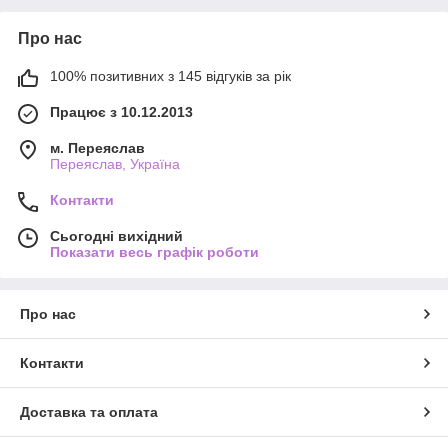
Про нас
100% позитивних з 145 відгуків за рік
Працює з 10.12.2013
м. Переяслав
Переяслав, Україна
Контакти
Сьогодні вихідний
Показати весь графік роботи
Про нас
Контакти
Доставка та оплата