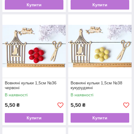
Купити
Купити
Вовняні кульки 1,5см №36
Вовняні кульки 1,5см №38
червоні
кукурудзяні
В наявності
В наявності
5,50
5,50
₴
₴
Купити
Купити