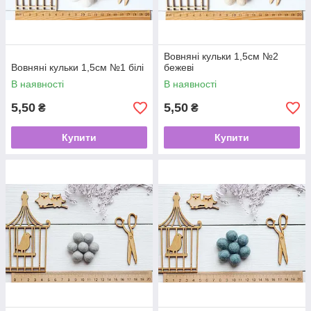
Вовняні кульки 1,5см №2
Вовняні кульки 1,5см №1 білі
бежеві
В наявності
В наявності
5,50
5,50
₴
₴
Купити
Купити