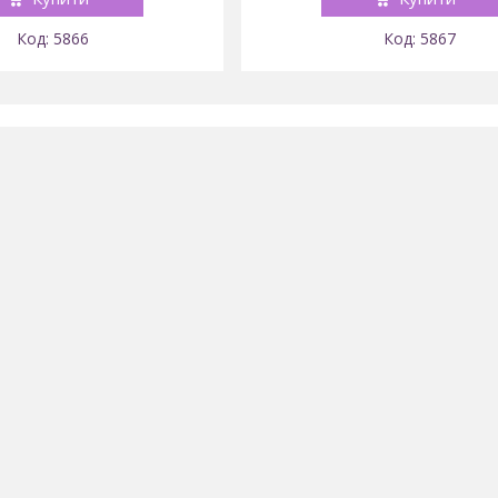
5866
5867