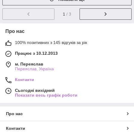
1
/ 3
Про нас
100% позитивних з 145 відгуків за рік
Працює з 10.12.2013
м. Переяслав
Переяслав, Україна
Контакти
Сьогодні вихідний
Показати весь графік роботи
Про нас
Контакти